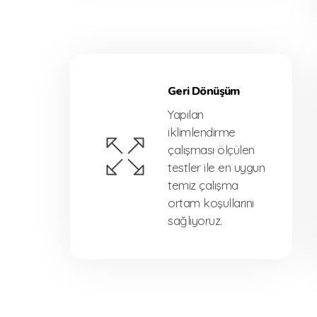
Geri Dönüşüm
Yapılan
iklimlendirme
çalışması ölçülen
testler ile en uygun
temiz çalışma
ortam koşullarını
sağlıyoruz.