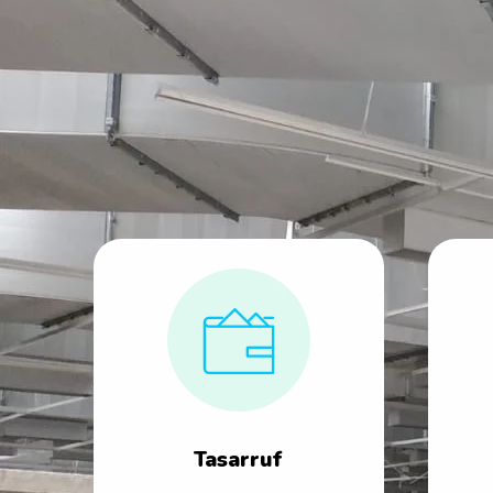
Tasarruf