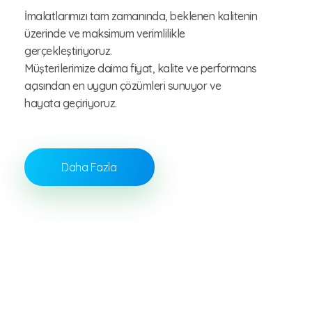
İmalatlarımızı tam zamanında, beklenen kalitenin
üzerinde ve maksimum verimlilikle
gerçekleştiriyoruz.
Müşterilerimize daima fiyat, kalite ve performans
açısından en uygun çözümleri sunuyor ve
hayata geçiriyoruz.
Daha Fazla