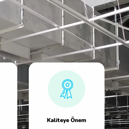
Kaliteye Önem